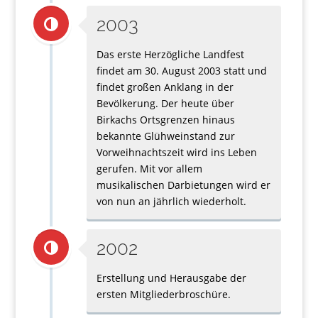
2003
Das erste Herzögliche Landfest
findet am 30. August 2003 statt und
findet großen Anklang in der
Bevölkerung. Der heute über
Birkachs Ortsgrenzen hinaus
bekannte Glühweinstand zur
Vorweihnachtszeit wird ins Leben
gerufen. Mit vor allem
musikalischen Darbietungen wird er
von nun an jährlich wiederholt.
2002
Erstellung und Herausgabe der
ersten Mitgliederbroschüre.