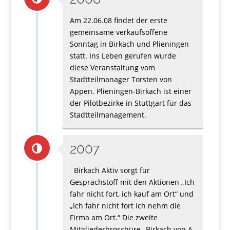
Am 22.06.08 findet der erste
gemeinsame verkaufsoffene
Sonntag in Birkach und Plieningen
statt. Ins Leben gerufen wurde
diese Veranstaltung vom
Stadtteilmanager Torsten von
Appen. Plieningen-Birkach ist einer
der Pilotbezirke in Stuttgart für das
Stadtteilmanagement.
2007
Birkach Aktiv sorgt für
Gesprächstoff mit den Aktionen „Ich
fahr nicht fort, ich kauf am Ort“ und
„Ich fahr nicht fort ich nehm die
Firma am Ort.“ Die zweite
Mitgliederbroschüre „Birkach von A