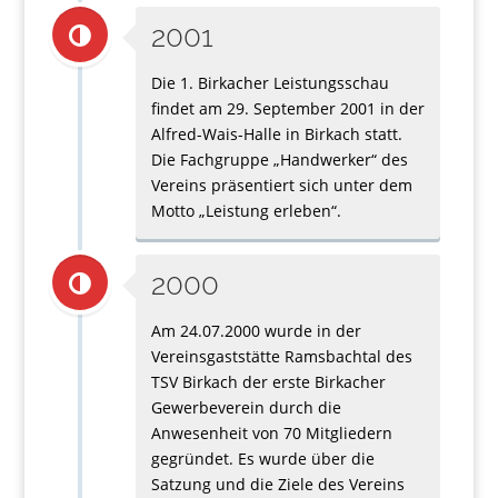
2001
Die 1. Birkacher Leistungsschau
findet am 29. September 2001 in der
Alfred-Wais-Halle in Birkach statt.
Die Fachgruppe „Handwerker“ des
Vereins präsentiert sich unter dem
Motto „Leistung erleben“.
2000
Am 24.07.2000 wurde in der
Vereinsgaststätte Ramsbachtal des
TSV Birkach der erste Birkacher
Gewerbeverein durch die
Anwesenheit von 70 Mitgliedern
gegründet. Es wurde über die
Satzung und die Ziele des Vereins