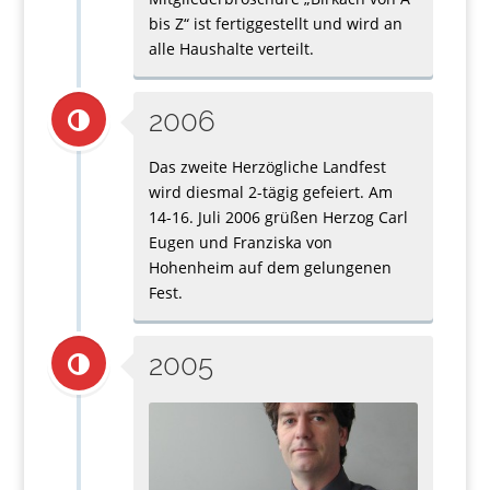
bis Z“ ist fertiggestellt und wird an
alle Haushalte verteilt.
2006
Das zweite Herzögliche Landfest
wird diesmal 2-tägig gefeiert. Am
14-16. Juli 2006 grüßen Herzog Carl
Eugen und Franziska von
Hohenheim auf dem gelungenen
Fest.
2005