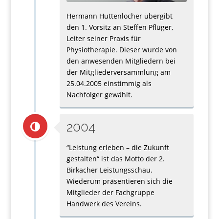
Hermann Huttenlocher übergibt
den 1. Vorsitz an Steffen Pflüger,
Leiter seiner Praxis für
Physiotherapie. Dieser wurde von
den anwesenden Mitgliedern bei
der Mitgliederversammlung am
25.04.2005 einstimmig als
Nachfolger gewählt.
2004
“Leistung erleben – die Zukunft
gestalten“ ist das Motto der 2.
Birkacher Leistungsschau.
Wiederum präsentieren sich die
Mitglieder der Fachgruppe
Handwerk des Vereins.