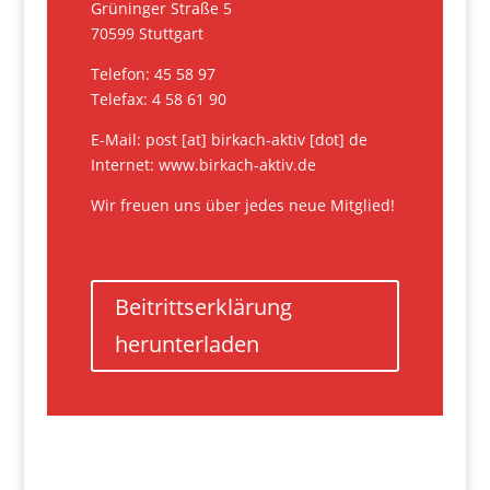
Grüninger Straße 5
70599 Stuttgart
Telefon: 45 58 97
Telefax: 4 58 61 90
E-Mail: post [at] birkach-aktiv [dot] de
Internet: www.birkach-aktiv.de
Wir freuen uns über jedes neue Mitglied!
Beitrittserklärung
herunterladen