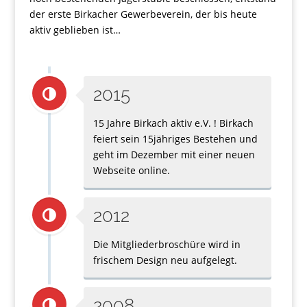
der erste Birkacher Gewerbeverein, der bis heute
aktiv geblieben ist…
2015
15 Jahre Birkach aktiv e.V. ! Birkach
feiert sein 15jähriges Bestehen und
geht im Dezember mit einer neuen
Webseite online.
2012
Die Mitgliederbroschüre wird in
frischem Design neu aufgelegt.
2008