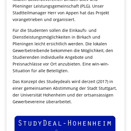
Plieninger Leistungsgemeinschaft (PLG). Unser
Stadtteilmanager Herr von Appen hat das Projekt
vorangetrieben und organisiert.
Für die Studenten sollen die Einkaufs- und
Dienstleistungsmöglichkeiten in Birkach und
Plieningen leicht ersichtlich werden. Die lokalen
Gewerbetreibende bekommen die Möglichkeit, den
Studierenden individuelle Angebote und
Preisnachlässe vor Ort anzubieten. Eine win-win-
Situation für alle Beteiligten.
Das Konzept des Studeydeals wird derzeit (2017) in
einer gemeinsamen Abstimmung der Stadt Stuttgart,
der Universität Hohenheim und der ortsansässigen
Gewerbevereine überarbeitet.