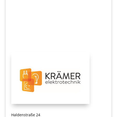
Haldenstraße 24