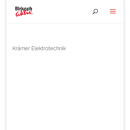
Krämer Elektrotechnik