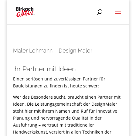
Maler Lehmann – Design Maler
Ihr Partner mit Ideen.
Einen seriösen und zuverlässigen Partner für
Bauleistungen zu finden ist heute schwer:
Wer das Besondere sucht, braucht einen Partner mit
Ideen. Die Leistungsgemeinschaft der DesignMaler
steht hier mit Ihrem Namen und Ruf für innovative
Planung und hervorragende Qualität in der
Ausführung – vertraut mit traditioneller
Handwerkskunst, versiert in allen Techniken der