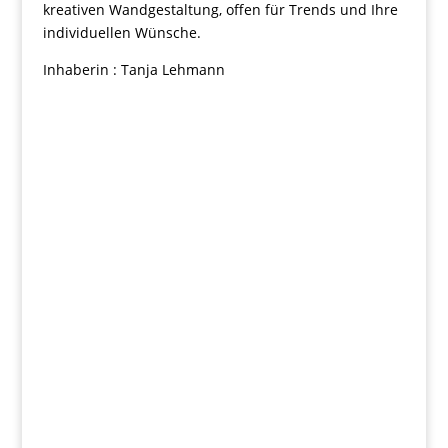
kreativen Wandgestaltung, offen für Trends und Ihre
individuellen Wünsche.
Inhaberin : Tanja Lehmann