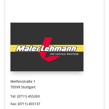
Welfenstraße 1
70599 Stuttgart
Tel:
(0711) 455269
Fax: (0711) 455137