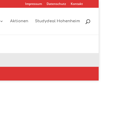
Impressum
Datenschutz
Kontakt
Aktionen
Studydeal Hohenheim