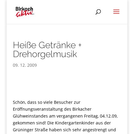
Heiße Getränke +
Drehorgelmusik
09. 12. 2009
Schön, dass so viele Besucher zur
Eröffnungsveranstaltung des Birkacher
Glühweinstandes am vergangenen Freitag, 04.12.09,
gekommen sind! Die Kindergartenkinder aus der
Grüninger Straße haben sich sehr angestrengt und