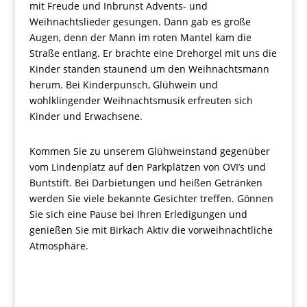
mit Freude und Inbrunst Advents- und
Weihnachtslieder gesungen. Dann gab es große
Augen, denn der Mann im roten Mantel kam die
Straße entlang. Er brachte eine Drehorgel mit uns die
Kinder standen staunend um den Weihnachtsmann
herum. Bei Kinderpunsch, Glühwein und
wohlklingender Weihnachtsmusik erfreuten sich
Kinder und Erwachsene.
Kommen Sie zu unserem Glühweinstand gegenüber
vom Lindenplatz auf den Parkplätzen von OVI’s und
Buntstift. Bei Darbietungen und heißen Getränken
werden Sie viele bekannte Gesichter treffen. Gönnen
Sie sich eine Pause bei Ihren Erledigungen und
genießen Sie mit Birkach Aktiv die vorweihnachtliche
Atmosphäre.