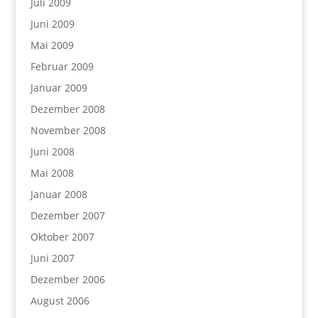
Juli 2009
Juni 2009
Mai 2009
Februar 2009
Januar 2009
Dezember 2008
November 2008
Juni 2008
Mai 2008
Januar 2008
Dezember 2007
Oktober 2007
Juni 2007
Dezember 2006
August 2006