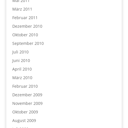
Mai 2011
März 2011
Februar 2011
Dezember 2010
Oktober 2010
September 2010
Juli 2010
Juni 2010
April 2010
März 2010
Februar 2010
Dezember 2009
November 2009
Oktober 2009
August 2009