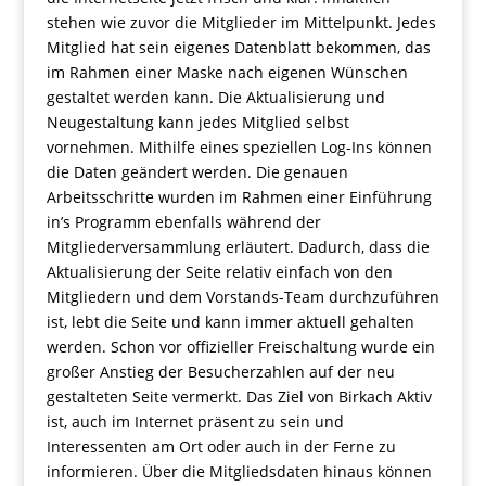
stehen wie zuvor die Mitglieder im Mittelpunkt. Jedes
Mitglied hat sein eigenes Datenblatt bekommen, das
im Rahmen einer Maske nach eigenen Wünschen
gestaltet werden kann. Die Aktualisierung und
Neugestaltung kann jedes Mitglied selbst
vornehmen. Mithilfe eines speziellen Log-Ins können
die Daten geändert werden. Die genauen
Arbeitsschritte wurden im Rahmen einer Einführung
in’s Programm ebenfalls während der
Mitgliederversammlung erläutert. Dadurch, dass die
Aktualisierung der Seite relativ einfach von den
Mitgliedern und dem Vorstands-Team durchzuführen
ist, lebt die Seite und kann immer aktuell gehalten
werden. Schon vor offizieller Freischaltung wurde ein
großer Anstieg der Besucherzahlen auf der neu
gestalteten Seite vermerkt. Das Ziel von Birkach Aktiv
ist, auch im Internet präsent zu sein und
Interessenten am Ort oder auch in der Ferne zu
informieren. Über die Mitgliedsdaten hinaus können