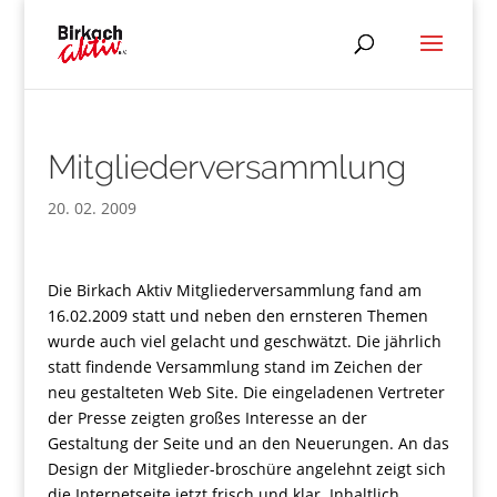
Mitgliederversammlung
20. 02. 2009
Die Birkach Aktiv Mitgliederversammlung fand am
16.02.2009 statt und neben den ernsteren Themen
wurde auch viel gelacht und geschwätzt. Die jährlich
statt findende Versammlung stand im Zeichen der
neu gestalteten Web Site. Die eingeladenen Vertreter
der Presse zeigten großes Interesse an der
Gestaltung der Seite und an den Neuerungen. An das
Design der Mitglieder-broschüre angelehnt zeigt sich
die Internetseite jetzt frisch und klar. Inhaltlich