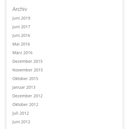
Archiv
Juni 2019
Juni 2017
Juni 2016
Mai 2016
März 2016
Dezember 2015
November 2015
Oktober 2015
Januar 2013
Dezember 2012
Oktober 2012
Juli 2012
Juni 2012