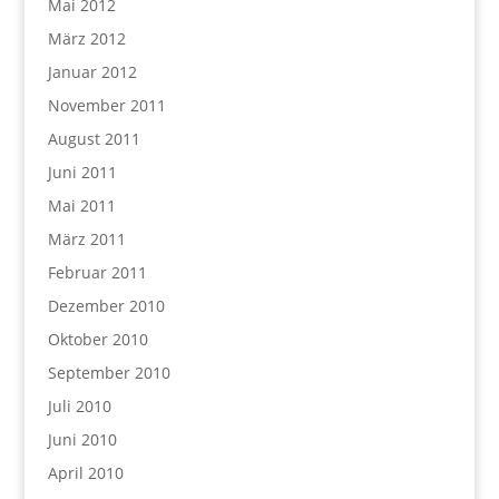
Mai 2012
März 2012
Januar 2012
November 2011
August 2011
Juni 2011
Mai 2011
März 2011
Februar 2011
Dezember 2010
Oktober 2010
September 2010
Juli 2010
Juni 2010
April 2010