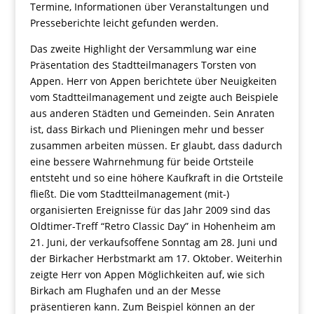
Termine, Informationen über Veranstaltungen und
Presseberichte leicht gefunden werden.
Das zweite Highlight der Versammlung war eine
Präsentation des Stadtteilmanagers Torsten von
Appen. Herr von Appen berichtete über Neuigkeiten
vom Stadtteilmanagement und zeigte auch Beispiele
aus anderen Städten und Gemeinden. Sein Anraten
ist, dass Birkach und Plieningen mehr und besser
zusammen arbeiten müssen. Er glaubt, dass dadurch
eine bessere Wahrnehmung für beide Ortsteile
entsteht und so eine höhere Kaufkraft in die Ortsteile
fließt. Die vom Stadtteilmanagement (mit-)
organisierten Ereignisse für das Jahr 2009 sind das
Oldtimer-Treff “Retro Classic Day” in Hohenheim am
21. Juni, der verkaufsoffene Sonntag am 28. Juni und
der Birkacher Herbstmarkt am 17. Oktober. Weiterhin
zeigte Herr von Appen Möglichkeiten auf, wie sich
Birkach am Flughafen und an der Messe
präsentieren kann. Zum Beispiel können an der