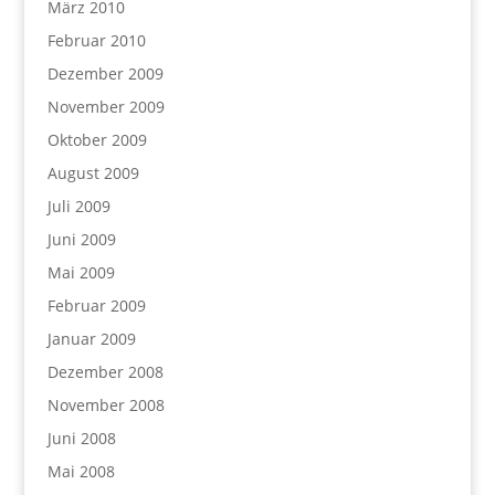
März 2010
Februar 2010
Dezember 2009
November 2009
Oktober 2009
August 2009
Juli 2009
Juni 2009
Mai 2009
Februar 2009
Januar 2009
Dezember 2008
November 2008
Juni 2008
Mai 2008