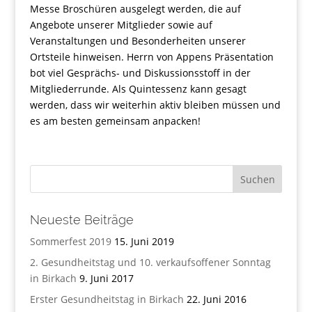
Messe Broschüren ausgelegt werden, die auf
Angebote unserer Mitglieder sowie auf
Veranstaltungen und Besonderheiten unserer
Ortsteile hinweisen. Herrn von Appens Präsentation
bot viel Gesprächs- und Diskussionsstoff in der
Mitgliederrunde. Als Quintessenz kann gesagt
werden, dass wir weiterhin aktiv bleiben müssen und
es am besten gemeinsam anpacken!
Neueste Beiträge
Sommerfest 2019
15. Juni 2019
2. Gesundheitstag und 10. verkaufsoffener Sonntag
in Birkach
9. Juni 2017
Erster Gesundheitstag in Birkach
22. Juni 2016