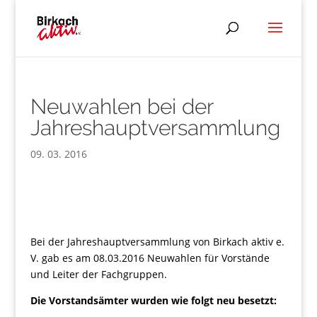
Neuwahlen bei der
Jahreshauptversammlung
09. 03. 2016
Bei der Jahreshauptversammlung von Birkach aktiv e.
V. gab es am 08.03.2016 Neuwahlen für Vorstände
und Leiter der Fachgruppen.
Die Vorstandsämter wurden wie folgt neu besetzt: