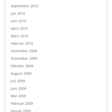
September 2010
Juli 2010
Juni 2010
April 2010
März 2010
Februar 2010
Dezember 2009
November 2009
Oktober 2009
August 2009
Juli 2009
Juni 2009
Mai 2009
Februar 2009
Januar 2009