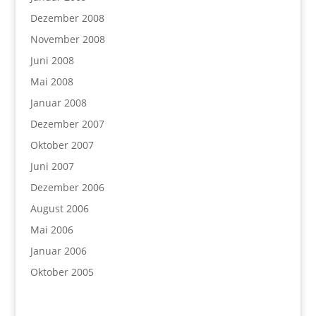
Dezember 2008
November 2008
Juni 2008
Mai 2008
Januar 2008
Dezember 2007
Oktober 2007
Juni 2007
Dezember 2006
August 2006
Mai 2006
Januar 2006
Oktober 2005