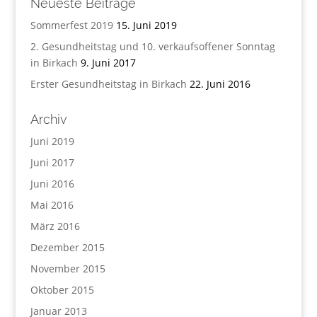
Neueste Beiträge
Sommerfest 2019
15. Juni 2019
2. Gesundheitstag und 10. verkaufsoffener Sonntag
in Birkach
9. Juni 2017
Erster Gesundheitstag in Birkach
22. Juni 2016
Archiv
Juni 2019
Juni 2017
Juni 2016
Mai 2016
März 2016
Dezember 2015
November 2015
Oktober 2015
Januar 2013