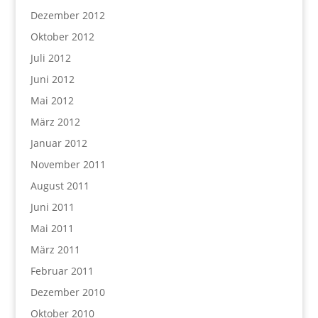
Dezember 2012
Oktober 2012
Juli 2012
Juni 2012
Mai 2012
März 2012
Januar 2012
November 2011
August 2011
Juni 2011
Mai 2011
März 2011
Februar 2011
Dezember 2010
Oktober 2010