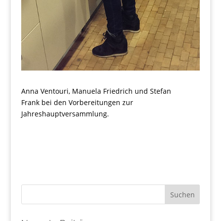
Anna Ventouri, Manuela Friedrich und Stefan
Frank bei den Vorbereitungen zur
Jahreshauptversammlung.