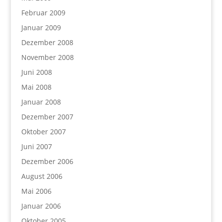
Februar 2009
Januar 2009
Dezember 2008
November 2008
Juni 2008
Mai 2008
Januar 2008
Dezember 2007
Oktober 2007
Juni 2007
Dezember 2006
August 2006
Mai 2006
Januar 2006
Oktober 2005