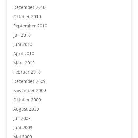
Dezember 2010
Oktober 2010
September 2010
Juli 2010
Juni 2010
April 2010
März 2010
Februar 2010
Dezember 2009
November 2009
Oktober 2009
August 2009
Juli 2009
Juni 2009
Mai 2009