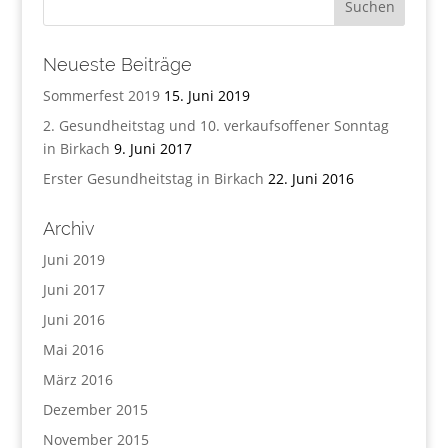
Neueste Beiträge
Sommerfest 2019
15. Juni 2019
2. Gesundheitstag und 10. verkaufsoffener Sonntag
in Birkach
9. Juni 2017
Erster Gesundheitstag in Birkach
22. Juni 2016
Archiv
Juni 2019
Juni 2017
Juni 2016
Mai 2016
März 2016
Dezember 2015
November 2015