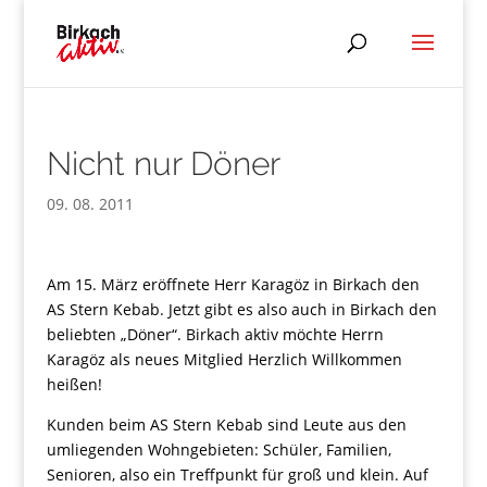
Nicht nur Döner
09. 08. 2011
Am 15. März eröffnete Herr Karagöz in Birkach den
AS Stern Kebab. Jetzt gibt es also auch in Birkach den
beliebten „Döner“. Birkach aktiv möchte Herrn
Karagöz als neues Mitglied Herzlich Willkommen
heißen!
Kunden beim AS Stern Kebab sind Leute aus den
umliegenden Wohngebieten: Schüler, Familien,
Senioren, also ein Treffpunkt für groß und klein. Auf