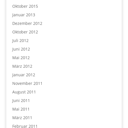
Oktober 2015
Januar 2013
Dezember 2012
Oktober 2012
Juli 2012
Juni 2012
Mai 2012
März 2012
Januar 2012
November 2011
August 2011
Juni 2011
Mai 2011
März 2011
Februar 2011