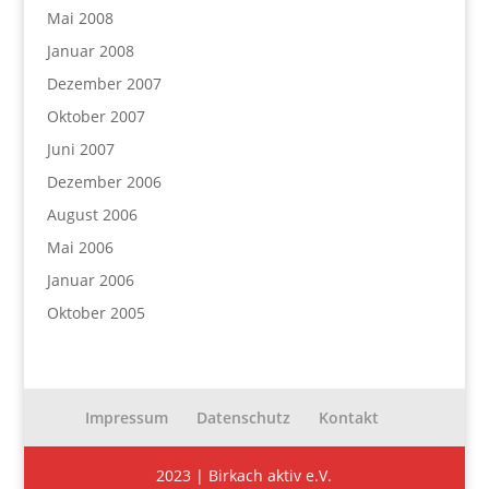
Mai 2008
Januar 2008
Dezember 2007
Oktober 2007
Juni 2007
Dezember 2006
August 2006
Mai 2006
Januar 2006
Oktober 2005
Impressum
Datenschutz
Kontakt
2023 | Birkach aktiv e.V.