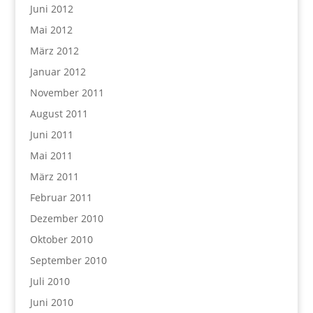
Juni 2012
Mai 2012
März 2012
Januar 2012
November 2011
August 2011
Juni 2011
Mai 2011
März 2011
Februar 2011
Dezember 2010
Oktober 2010
September 2010
Juli 2010
Juni 2010