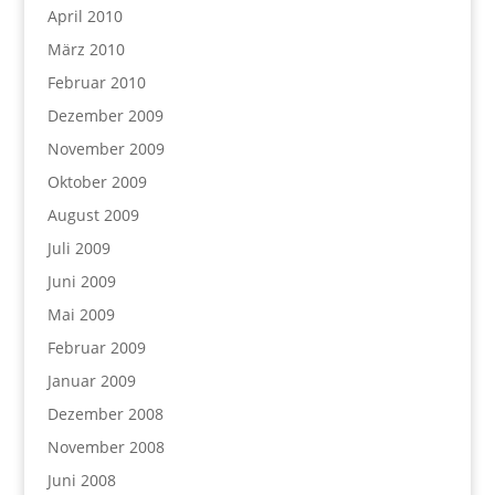
April 2010
März 2010
Februar 2010
Dezember 2009
November 2009
Oktober 2009
August 2009
Juli 2009
Juni 2009
Mai 2009
Februar 2009
Januar 2009
Dezember 2008
November 2008
Juni 2008