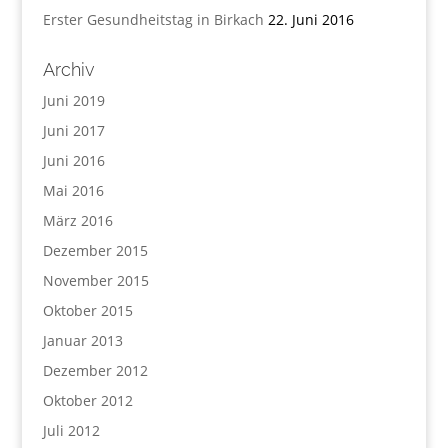
Erster Gesundheitstag in Birkach
22. Juni 2016
Archiv
Juni 2019
Juni 2017
Juni 2016
Mai 2016
März 2016
Dezember 2015
November 2015
Oktober 2015
Januar 2013
Dezember 2012
Oktober 2012
Juli 2012